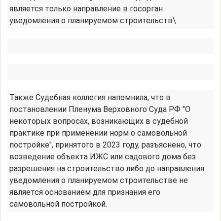
является только направление в госорган
уведомления о планируемом строительств\
Также Судебная коллегия напомнила, что в
постановлении Пленума Верховного Суда РФ "О
некоторых вопросах, возникающих в судебной
практике при применении норм о самовольной
постройке", принятого в 2023 году, разъяснено, что
возведение объекта ИЖС или садового дома без
разрешения на строительство либо до направления
уведомления о планируемом строительстве не
является основанием для признания его
самовольной постройкой.