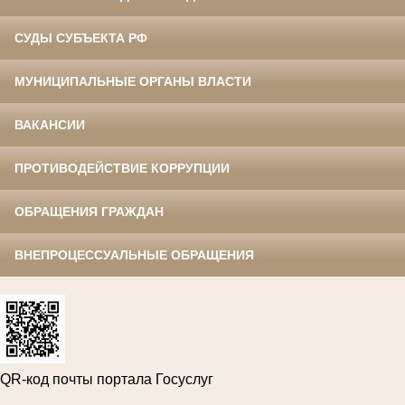
СУДЫ СУБЪЕКТА РФ
МУНИЦИПАЛЬНЫЕ ОРГАНЫ ВЛАСТИ
ВАКАНСИИ
ПРОТИВОДЕЙСТВИЕ КОРРУПЦИИ
ОБРАЩЕНИЯ ГРАЖДАН
ВНЕПРОЦЕССУАЛЬНЫЕ ОБРАЩЕНИЯ
QR-код почты портала Госуслуг