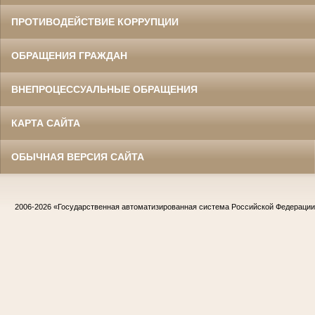
ПРОТИВОДЕЙСТВИЕ КОРРУПЦИИ
ОБРАЩЕНИЯ ГРАЖДАН
ВНЕПРОЦЕССУАЛЬНЫЕ ОБРАЩЕНИЯ
КАРТА САЙТА
ОБЫЧНАЯ ВЕРСИЯ САЙТА
2006-2026
«Государственная автоматизированная система Российской Федераци