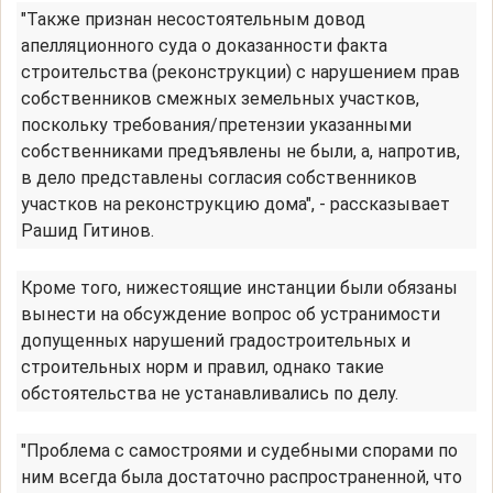
"Также признан несостоятельным довод
апелляционного суда о доказанности факта
строительства (реконструкции) с нарушением прав
собственников смежных земельных участков,
поскольку требования/претензии указанными
собственниками предъявлены не были, а, напротив,
в дело представлены согласия собственников
участков на реконструкцию дома", - рассказывает
Рашид Гитинов.
Кроме того, нижестоящие инстанции были обязаны
вынести на обсуждение вопрос об устранимости
допущенных нарушений градостроительных и
строительных норм и правил, однако такие
обстоятельства не устанавливались по делу.
"Проблема с самостроями и судебными спорами по
ним всегда была достаточно распространенной, что