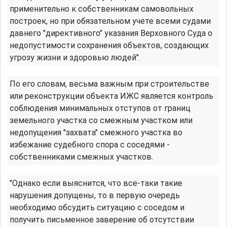
применительно к собственникам самовольных
построек, но при обязательном учете всеми судами
давнего "директивного" указания Верховного Суда о
недопустимости сохранения объектов, создающих
угрозу жизни и здоровью людей".
По его словам, весьма важным при строительстве
или реконструкции объекта ИЖС является контроль
соблюдения минимальных отступов от границ
земельного участка со смежным участком или
недопущения "захвата" смежного участка во
избежание судебного спора с соседями -
собственниками смежных участков.
"Однако если выяснится, что все-таки такие
нарушения допущены, то в первую очередь
необходимо обсудить ситуацию с соседом и
получить письменное заверение об отсутствии