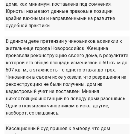
дома, как минимум, поставлена под сомнения.
Юристы называют данные правовые позиции
крайне важными и направленными на развитие
судебной практики.
В данном деле претензии у чиновников возникли к
жительнице города Новороссийск. Женщина
произвела реконструкцию своего дома, в результате
которой его общая площадь изменилась с 60 кв. м до
607 кв. м., а этажность - с одного этажа до трех.
Чиновники в своем иске указали, что разрешения на
реконструкцию не были получены, дом на
кадастровый учет не поставлен. Мнения
нижестоящих инстанций по поводу дома разошлись.
Одни отказывали чиновникам в иске, другие,
наоборот, соглашались.
Кассационный суд пришел к выводу, что дом