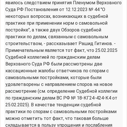
явилось следствием принятия Пленумом Верховного
Суда РФ Постановления от 12.12.2023 № 44 "О
некоторых вопросах, возникающих в судебной
практике при применении норм о самовольной
постройке", а также двух Обзоров судебной
практики по делам, связанным с самовольным
строительством, - рассказывает Рашид Гитинов. -
Примечательным является тот факт, что 25.02.2025
Судебной коллегией по гражданским делам
Верховного Суда РФ были рассмотрены две
кассационные жалобы ответчиков по спорам с
самовольными постройками, которые были
удовлетворены с направлением споров на новое
рассмотрение (см. определение Судебной коллегии
по гражданским делам ВС РФ № 18-КГ24-424-К4 от
25.02.2025). В качестве тенденции судебной
практики по спорам с самовольными постройками
можно отметить тот факт, что таковая больше
складывается в пользу упрощения и послабления