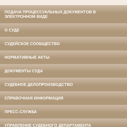
ПОДАЧА ПРОЦЕССУАЛЬНЫХ ДОКУМЕНТОВ В
ЭЛЕКТРОННОМ ВИДЕ
О СУДЕ
СУДЕЙСКОЕ СООБЩЕСТВО
НОРМАТИВНЫЕ АКТЫ
ДОКУМЕНТЫ СУДА
СУДЕБНОЕ ДЕЛОПРОИЗВОДСТВО
СПРАВОЧНАЯ ИНФОРМАЦИЯ
ПРЕСС-СЛУЖБА
УПРАВЛЕНИЕ СУДЕБНОГО ДЕПАРТАМЕНТА