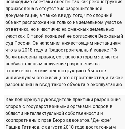
необходимо все-таки снести, так как реконструкция
произведена в отсутствие разрешительной
документации, а также ввиду того, что спорный
объект расположен не только на земельном участке
ответчика, но и частично на смежных земельных
участках. С такой позицией не согласился Верховный
суд России. Он напомнил нижестоящим инстанциям,
что в в 2018 году в Градостроительный кодекс РФ
были внесены правки, согласно которым является
необязательным получение разрешения на
строительство или реконструкцию объектов
индивидуального жилищного строительства, а также
разрешения на ввод такого объекта в эксплуатацию.
Как подчеркнул руководитель практики разрешения
споров с государственными органами, споров в
области интеллектуальной собственности и
корпоративных прав Бюро адвокатов "Де-юре"
Рашид Гитинов, с августа 2018 года достаточным