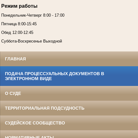
Режим работы
Понедельник-Четверг 8:00 - 17:00
Пятница 8:00-15:45
Обед 12:00-12:45
Суббота-Воскресенье Выходной
ГЛАВНАЯ
ПОДАЧА ПРОЦЕССУАЛЬНЫХ ДОКУМЕНТОВ В
ЭЛЕКТРОННОМ ВИДЕ
О СУДЕ
ТЕРРИТОРИАЛЬНАЯ ПОДСУДНОСТЬ
СУДЕЙСКОЕ СООБЩЕСТВО
НОРМАТИВНЫЕ АКТЫ