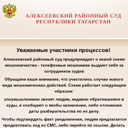
АЛЕКСЕЕВСКИЙ РАЙОННЫЙ СУД
РЕСПУБЛИКИ ТАТАРСТАН
Уважаемые участники процессов!
Алексеевский районный суд предупреждает о новой схеме
мошенничества - телефонные мошенники выдают себя за
сотрудников судов
Обращаем ваше внимание, что участились случаи нового
вида мошеннических действий. Схема работает следующим
образом:
злоумышленники звонят людям, недавно обратившимся в
суды, и сообщают о якобы назначении, либо отложении
даты разбирательства по их делу.
Чтобы подтвердить факт уведомления, людям предлагается
продиктовать код из СМС, либо перейти по ссылке. Делать