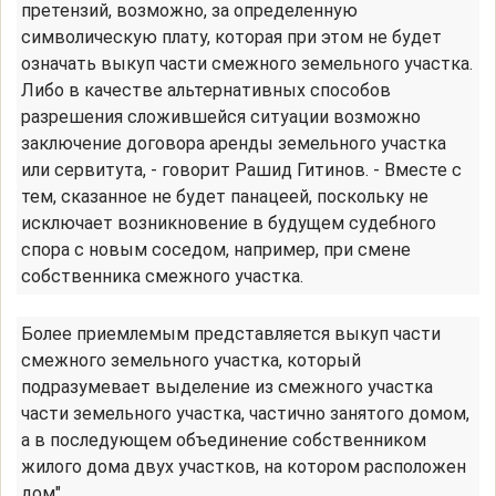
претензий, возможно, за определенную
символическую плату, которая при этом не будет
означать выкуп части смежного земельного участка.
Либо в качестве альтернативных способов
разрешения сложившейся ситуации возможно
заключение договора аренды земельного участка
или сервитута, - говорит Рашид Гитинов. - Вместе с
тем, сказанное не будет панацеей, поскольку не
исключает возникновение в будущем судебного
спора с новым соседом, например, при смене
собственника смежного участка.
Более приемлемым представляется выкуп части
смежного земельного участка, который
подразумевает выделение из смежного участка
части земельного участка, частично занятого домом,
а в последующем объединение собственником
жилого дома двух участков, на котором расположен
дом".