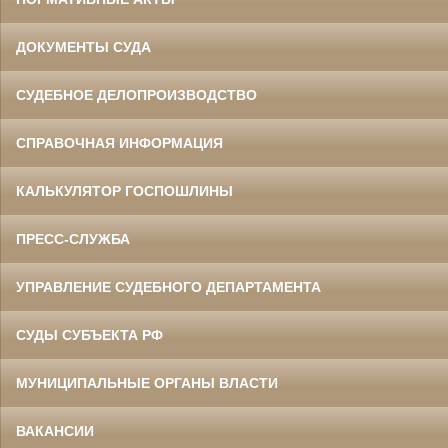
ДОКУМЕНТЫ СУДА
СУДЕБНОЕ ДЕЛОПРОИЗВОДСТВО
СПРАВОЧНАЯ ИНФОРМАЦИЯ
КАЛЬКУЛЯТОР ГОСПОШЛИНЫ
ПРЕСС-СЛУЖБА
УПРАВЛЕНИЕ СУДЕБНОГО ДЕПАРТАМЕНТА
СУДЫ СУБЪЕКТА РФ
МУНИЦИПАЛЬНЫЕ ОРГАНЫ ВЛАСТИ
ВАКАНСИИ