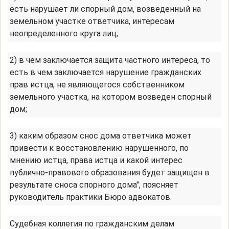
есть нарушает ли спорный дом, возведенный на
земельном участке ответчика, интересам
неопределенного круга лиц;
2) в чем заключается защита частного интереса, то
есть в чем заключается нарушение гражданских
прав истца, не являющегося собственником
земельного участка, на котором возведен спорный
дом;
3) каким образом снос дома ответчика может
привести к восстановлению нарушенного, по
мнению истца, права истца и какой интерес
публично-правового образования будет защищен в
результате сноса спорного дома", поясняет
руководитель практики Бюро адвокатов.
Судебная коллегия по гражданским делам