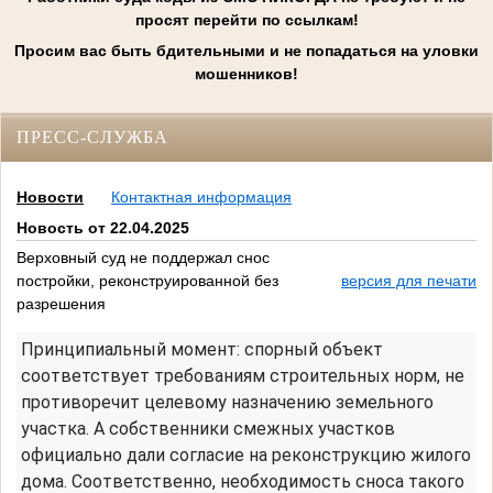
просят перейти по ссылкам!
Просим вас быть бдительными и не попадаться на уловки
мошенников!
ПРЕСС-СЛУЖБА
Новости
Контактная информация
Новость от 22.04.2025
Верховный суд не поддержал снос
постройки, реконструированной без
версия для печати
разрешения
Принципиальный момент: спорный объект
соответствует требованиям строительных норм, не
противоречит целевому назначению земельного
участка. А собственники смежных участков
официально дали согласие на реконструкцию жилого
дома. Соответственно, необходимость сноса такого