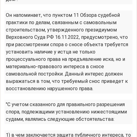
Он напоминает, что пунктом 11 Обзора судебной
практики по делам, связанным с самовольным
строительством, утвержденного президиумом
Верховного Суда РФ 16.11.2022, предусмотрено, что
при рассмотрении спора о сносе объекта требуется
установить наличие у истца не только
процессуального права на предъявление иска, но и
материально-правового интереса в сносе
самовольной постройки. Данный интерес должен
выражаться в том, что требуемый снос приведет к
восстановлению нарушенного права.
"С учетом сказанного для правильного разрешения
спора, подлежащими установлению нижестоящими
судами, являлись следующие обстоятельства:
1) в чем заключается защита публичного интереса, то