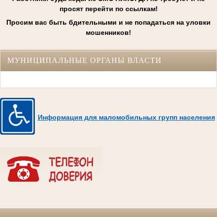
просят перейти по ссылкам!
Просим вас быть бдительными и не попадаться на уловки
мошенников!
МУНИЦИПАЛЬНЫЕ ОРГАНЫ ВЛАСТИ
Информация для маломобильных групп населения