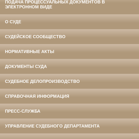
ПОДАЧА ПРОЦЕССУАЛЬНЫХ ДОКУМЕНТОВ В
ЭЛЕКТРОННОМ ВИДЕ
О СУДЕ
СУДЕЙСКОЕ СООБЩЕСТВО
НОРМАТИВНЫЕ АКТЫ
ДОКУМЕНТЫ СУДА
СУДЕБНОЕ ДЕЛОПРОИЗВОДСТВО
СПРАВОЧНАЯ ИНФОРМАЦИЯ
ПРЕСС-СЛУЖБА
УПРАВЛЕНИЕ СУДЕБНОГО ДЕПАРТАМЕНТА