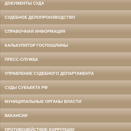
ДОКУМЕНТЫ СУДА
СУДЕБНОЕ ДЕЛОПРОИЗВОДСТВО
СПРАВОЧНАЯ ИНФОРМАЦИЯ
КАЛЬКУЛЯТОР ГОСПОШЛИНЫ
ПРЕСС-СЛУЖБА
УПРАВЛЕНИЕ СУДЕБНОГО ДЕПАРТАМЕНТА
СУДЫ СУБЪЕКТА РФ
МУНИЦИПАЛЬНЫЕ ОРГАНЫ ВЛАСТИ
ВАКАНСИИ
ПРОТИВОДЕЙСТВИЕ КОРРУПЦИИ