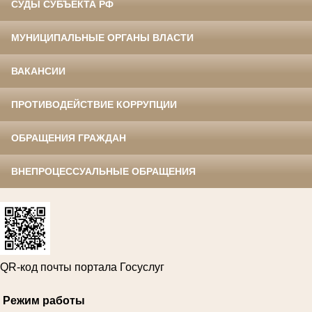
СУДЫ СУБЪЕКТА РФ
МУНИЦИПАЛЬНЫЕ ОРГАНЫ ВЛАСТИ
ВАКАНСИИ
ПРОТИВОДЕЙСТВИЕ КОРРУПЦИИ
ОБРАЩЕНИЯ ГРАЖДАН
ВНЕПРОЦЕССУАЛЬНЫЕ ОБРАЩЕНИЯ
QR-код почты портала Госуслуг
Режим работы