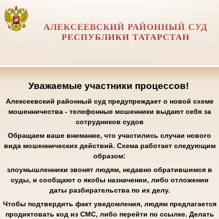
АЛЕКСЕЕВСКИЙ РАЙОННЫЙ СУД
РЕСПУБЛИКИ ТАТАРСТАН
Уважаемые участники процессов!
Алексеевский районный суд предупреждает о новой схеме
мошенничества - телефонные мошенники выдают себя за
сотрудников судов
Обращаем ваше внимание, что участились случаи нового
вида мошеннических действий. Схема работает следующим
образом:
злоумышленники звонят людям, недавно обратившимся в
суды, и сообщают о якобы назначении, либо отложении
даты разбирательства по их делу.
Чтобы подтвердить факт уведомления, людям предлагается
продиктовать код из СМС, либо перейти по ссылке. Делать