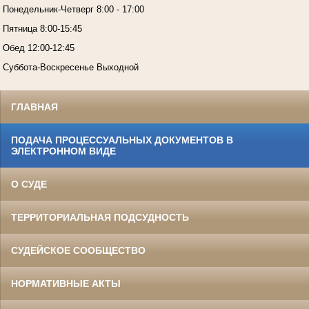
Понедельник-Четверг 8:00 - 17:00
Пятница 8:00-15:45
Обед 12:00-12:45
Суббота-Воскресенье Выходной
ГЛАВНАЯ
ПОДАЧА ПРОЦЕССУАЛЬНЫХ ДОКУМЕНТОВ В
ЭЛЕКТРОННОМ ВИДЕ
О СУДЕ
ТЕРРИТОРИАЛЬНАЯ ПОДСУДНОСТЬ
СУДЕЙСКОЕ СООБЩЕСТВО
НОРМАТИВНЫЕ АКТЫ