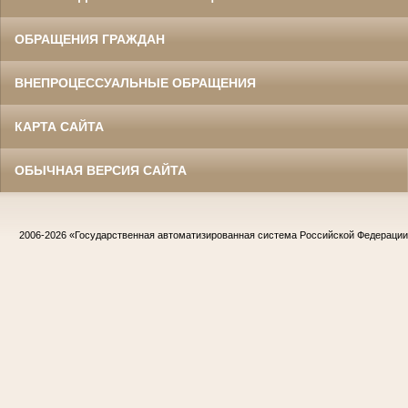
ОБРАЩЕНИЯ ГРАЖДАН
ВНЕПРОЦЕССУАЛЬНЫЕ ОБРАЩЕНИЯ
КАРТА САЙТА
ОБЫЧНАЯ ВЕРСИЯ САЙТА
2006-2026
«Государственная автоматизированная система Российской Федераци