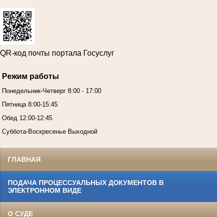
QR-код почты портала Госуслуг
Режим работы
Понедельник-Четверг 8:00 - 17:00
Пятница 8:00-15:45
Обед 12:00-12:45
Суббота-Воскресенье Выходной
ГЛАВНАЯ
ПОДАЧА ПРОЦЕССУАЛЬНЫХ ДОКУМЕНТОВ В
ЭЛЕКТРОННОМ ВИДЕ
О СУДЕ