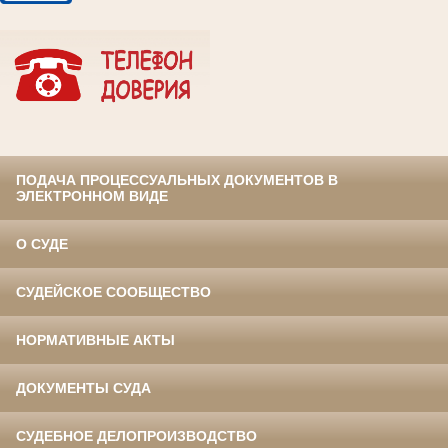
ПОДАЧА ПРОЦЕССУАЛЬНЫХ ДОКУМЕНТОВ В
ЭЛЕКТРОННОМ ВИДЕ
О СУДЕ
СУДЕЙСКОЕ СООБЩЕСТВО
НОРМАТИВНЫЕ АКТЫ
ДОКУМЕНТЫ СУДА
СУДЕБНОЕ ДЕЛОПРОИЗВОДСТВО