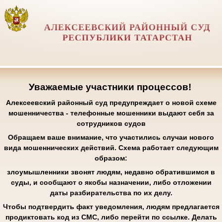
АЛЕКСЕЕВСКИЙ РАЙОННЫЙ СУД
РЕСПУБЛИКИ ТАТАРСТАН
Уважаемые участники процессов!
Алексеевский районный суд предупреждает о новой схеме
мошенничества - телефонные мошенники выдают себя за
сотрудников судов
Обращаем ваше внимание, что участились случаи нового
вида мошеннических действий. Схема работает следующим
образом:
злоумышленники звонят людям, недавно обратившимся в
суды, и сообщают о якобы назначении, либо отложении
даты разбирательства по их делу.
Чтобы подтвердить факт уведомления, людям предлагается
продиктовать код из СМС, либо перейти по ссылке. Делать