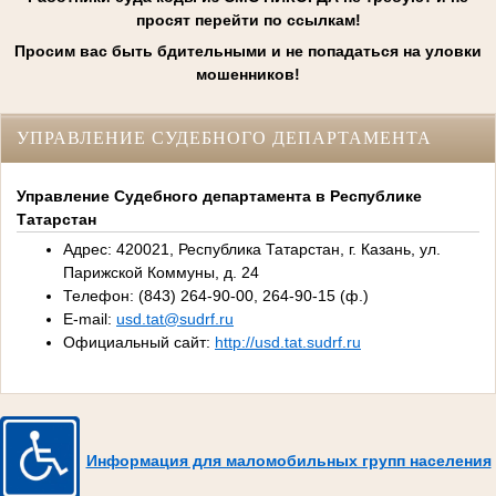
просят перейти по ссылкам!
Просим вас быть бдительными и не попадаться на уловки
мошенников!
УПРАВЛЕНИЕ СУДЕБНОГО ДЕПАРТАМЕНТА
Управление Судебного департамента в Республике
Татарстан
Адрес: 420021, Республика Татарстан, г. Казань, ул.
Парижской Коммуны, д. 24
Телефон: (843) 264-90-00, 264-90-15 (ф.)
E-mail:
usd.tat@sudrf.ru
Официальный сайт:
http://usd.tat.sudrf.ru
Информация для маломобильных групп населения