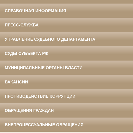
СПРАВОЧНАЯ ИНФОРМАЦИЯ
ПРЕСС-СЛУЖБА
УПРАВЛЕНИЕ СУДЕБНОГО ДЕПАРТАМЕНТА
СУДЫ СУБЪЕКТА РФ
МУНИЦИПАЛЬНЫЕ ОРГАНЫ ВЛАСТИ
ВАКАНСИИ
ПРОТИВОДЕЙСТВИЕ КОРРУПЦИИ
ОБРАЩЕНИЯ ГРАЖДАН
ВНЕПРОЦЕССУАЛЬНЫЕ ОБРАЩЕНИЯ