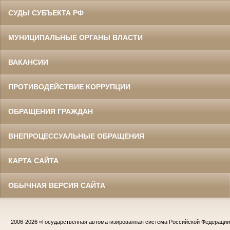
СУДЫ СУБЪЕКТА РФ
МУНИЦИПАЛЬНЫЕ ОРГАНЫ ВЛАСТИ
ВАКАНСИИ
ПРОТИВОДЕЙСТВИЕ КОРРУПЦИИ
ОБРАЩЕНИЯ ГРАЖДАН
ВНЕПРОЦЕССУАЛЬНЫЕ ОБРАЩЕНИЯ
КАРТА САЙТА
ОБЫЧНАЯ ВЕРСИЯ САЙТА
2006-2026
«Государственная автоматизированная система Российской Федераци