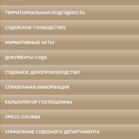
ТЕРРИТОРИАЛЬНАЯ ПОДСУДНОСТЬ
СУДЕЙСКОЕ СООБЩЕСТВО
НОРМАТИВНЫЕ АКТЫ
ДОКУМЕНТЫ СУДА
СУДЕБНОЕ ДЕЛОПРОИЗВОДСТВО
СПРАВОЧНАЯ ИНФОРМАЦИЯ
КАЛЬКУЛЯТОР ГОСПОШЛИНЫ
ПРЕСС-СЛУЖБА
УПРАВЛЕНИЕ СУДЕБНОГО ДЕПАРТАМЕНТА